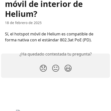
móvil de interior de
Helium?
18 de febrero de 2025
Sí, el hotspot móvil de Helium es compatible de 
forma nativa con el estándar 802.3at PoE (PD).
¿Ha quedado contestada tu pregunta?
😞
😐
😃