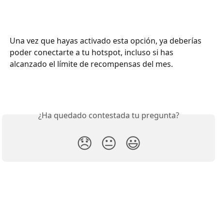
Una vez que hayas activado esta opción, ya deberías 
poder conectarte a tu hotspot, incluso si has 
alcanzado el límite de recompensas del mes.
¿Ha quedado contestada tu pregunta?
😞
😐
😃