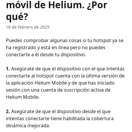
móvil de Helium. ¿Por
qué?
18 de febrero de 2025
Puedes comprobar algunas cosas si tu hotspot ya se 
ha registrado y está en línea pero no puedes 
conectarte a él desde tu dispositivo.
1.
 Asegúrate de que el dispositivo con el que intentas 
conectarte al hotspot cuenta con la última versión de 
la aplicación Helium Mobile y de que has iniciado 
sesión con una cuenta de suscripción activa de 
Helium Mobile.
2. 
Asegúrate de que el dispositivo desde el que 
intentas conectarte tiene habilitada la cobertura 
dinámica mejorada.