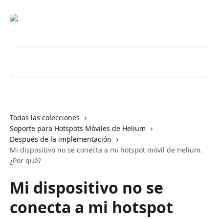
Ir al contenido principal
Buscar artículos...
Todas las colecciones
Soporte para Hotspots Móviles de Helium
Después de la implementación
Mi dispositivo no se conecta a mi hotspot móvil de Helium.
¿Por qué?
Mi dispositivo no se
conecta a mi hotspot