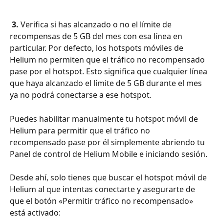
3. 
Verifica si has alcanzado o no el límite de 
recompensas de 5 GB del mes con esa línea en 
particular. Por defecto, los hotspots móviles de 
Helium no permiten que el tráfico no recompensado 
pase por el hotspot. Esto significa que cualquier línea 
que haya alcanzado el límite de 5 GB durante el mes 
ya no podrá conectarse a ese hotspot.
Puedes habilitar manualmente tu hotspot móvil de 
Helium para permitir que el tráfico no 
recompensado pase por él simplemente abriendo tu 
Panel de control de Helium Mobile e iniciando sesión.
Desde ahí, solo tienes que buscar el hotspot móvil de 
Helium al que intentas conectarte y asegurarte de 
que el botón «Permitir tráfico no recompensado» 
está activado: